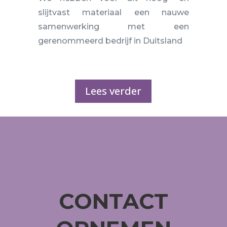
slijtvast materiaal een nauwe
samenwerking met een
gerenommeerd bedrijf in Duitsland
Lees verder
CONTACT