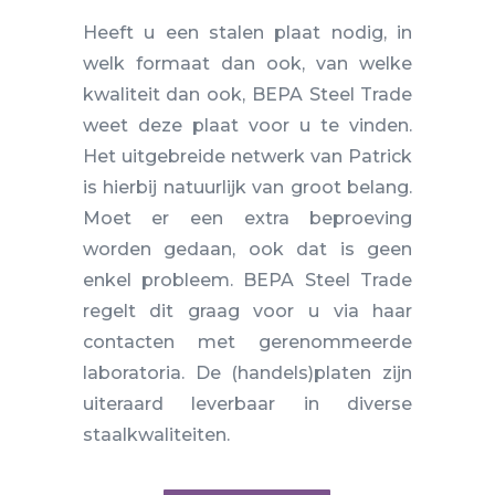
Heeft u een stalen plaat nodig, in
welk formaat dan ook, van welke
kwaliteit dan ook, BEPA Steel Trade
weet deze plaat voor u te vinden.
Het uitgebreide netwerk van Patrick
is hierbij natuurlijk van groot belang.
Moet er een extra beproeving
worden gedaan, ook dat is geen
enkel probleem. BEPA Steel Trade
regelt dit graag voor u via haar
contacten met gerenommeerde
laboratoria. De (handels)platen zijn
uiteraard leverbaar in diverse
staalkwaliteiten.