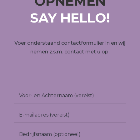
OPNEMEN
SAY HELLO!
Voer onderstaand contactformulier in en wij
nemen z.s.m. contact met u op.