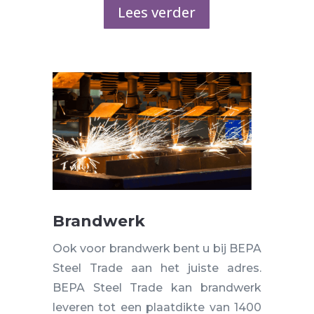
Lees verder
Brandwerk
Ook voor brandwerk bent u bij BEPA
Steel Trade aan het juiste adres.
BEPA Steel Trade kan brandwerk
leveren tot een plaatdikte van 1400