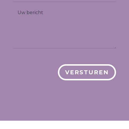
VERSTUREN