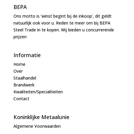
BEPA
Ons motto is ‘winst begint bij de inkoop’, dit geldt
natuurlijk ook voor u. Reden te meer om bij BEPA
Steel Trade in te kopen. Wij bieden u concurrerende
prijzen
Informatie
Home
Over
Staalhandel
Brandwerk
Kwaliteiten/Specialiteiten
Contact
Koninklijke Metaalunie
Algemene Voorwaarden