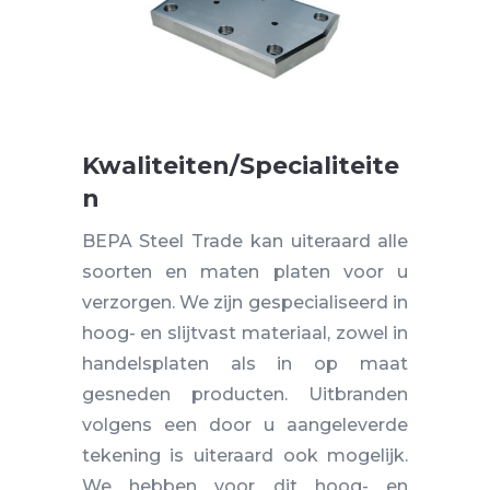
Kwaliteiten/Specialiteite
n
BEPA Steel Trade kan uiteraard alle
soorten en maten platen voor u
verzorgen. We zijn gespecialiseerd in
hoog- en slijtvast materiaal, zowel in
handelsplaten als in op maat
gesneden producten. Uitbranden
volgens een door u aangeleverde
tekening is uiteraard ook mogelijk.
We hebben voor dit hoog- en