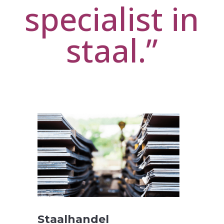
specialist in
staal.”
Staalhandel