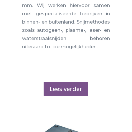
mm. Wij werken hiervoor samen
met gespecialiseerde bedrijven in
binnen- en buitenland. Snijmethodes
zoals autogeen-, plasma-, laser- en
waterstraalsnijden behoren
uiteraard tot de mogelijkheden.
Lees verder