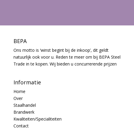
BEPA
Ons motto is ‘winst begint bij de inkoop’, dit geldt
natuurlijk ook voor u. Reden te meer om bij BEPA Steel
Trade in te kopen. Wij bieden u concurrerende prijzen
Informatie
Home
Over
Staalhandel
Brandwerk
Kwaliteiten/Specialiteiten
Contact