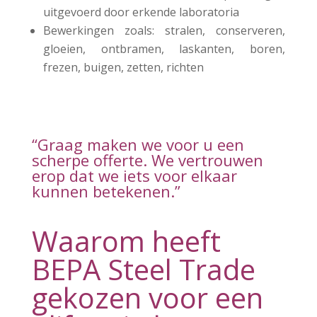
uitgevoerd door erkende laboratoria
Bewerkingen zoals: stralen, conserveren,
gloeien, ontbramen, laskanten, boren,
frezen, buigen, zetten, richten
“Graag maken we voor u een
scherpe offerte. We vertrouwen
erop dat we iets voor elkaar
kunnen betekenen.”
Waarom heeft
BEPA Steel Trade
gekozen voor een