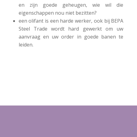
en zijn goede geheugen, wie wil die
eigenschappen nou niet bezitten?
een olifant is een harde werker, ook bij BEPA
Steel Trade wordt hard gewerkt om uw
aanvraag en uw order in goede banen te
leiden.