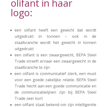
olifant in haar
logo:
een olifant heeft een gewicht dat wordt
uitgedrukt in tonnen – ook in de
staalbranche wordt het gewicht in tonnen
uitgedrukt
een olifant is een zwaargewicht, BEPA Steel
Trade streeft ernaar een zwaargewicht in de
staalbranche te zijn
een olifant is communicatief sterk, een must
voor een goede zakelijke relatie. BEPA Steel
Trade hecht aan een goede communicatie en
de communicatielijnen zijn bij BEPA Steel
Trade
zeer kort
een olifant staat bekend om zijn intelligentie