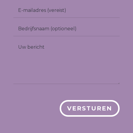
VERSTUREN