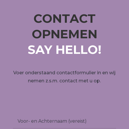
CONTACT
OPNEMEN
SAY HELLO!
Voer onderstaand contactformulier in en wij
nemen z.s.m. contact met u op.