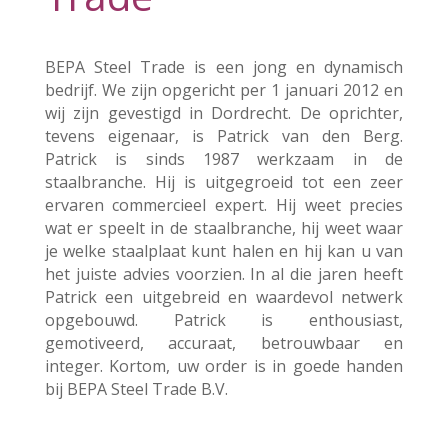
BEPA Steel Trade is een jong en dynamisch
bedrijf. We zijn opgericht per 1 januari 2012 en
wij zijn gevestigd in Dordrecht. De oprichter,
tevens eigenaar, is Patrick van den Berg.
Patrick is sinds 1987 werkzaam in de
staalbranche. Hij is uitgegroeid tot een zeer
ervaren commercieel expert. Hij weet precies
wat er speelt in de staalbranche, hij weet waar
je welke staalplaat kunt halen en hij kan u van
het juiste advies voorzien. In al die jaren heeft
Patrick een uitgebreid en waardevol netwerk
opgebouwd. Patrick is enthousiast,
gemotiveerd, accuraat, betrouwbaar en
integer. Kortom, uw order is in goede handen
bij BEPA Steel Trade B.V.