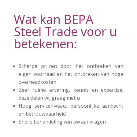
Wat kan BEPA
Steel Trade voor u
betekenen:
Scherpe prijzen door het ontbreken van
eigen voorraad en het ontbreken van hoge
overheadkosten
Zeer ruime ervaring, kennis en expertise;
deze delen wij graag met u
Hoog serviceniveau, persoonlijke aandacht
en betrouwbaarheid
Snelle behandeling van uw aanvragen