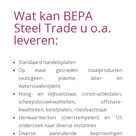
Wat kan BEPA
Steel Trade u o.a.
leveren:
Standaard handelsplaten
Op maat gesneden staalproducten
(autogeen-, plasma-, laser- en
waterstaalsnijden)
Hoog- en slijtvaststaal, constructiestalen,
scheepsbouwkwaliteiten, offshore-
kwaliteiten, ketelplaten, roestvaststaal
Herwaarmerken (overstempelen) en US
onderzoek naar diverse instanties
Diverse aanvullende beproevingen